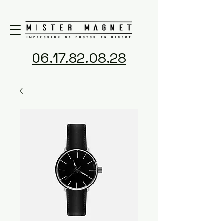
06.17.82.08.28