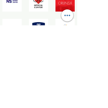
sécurité.